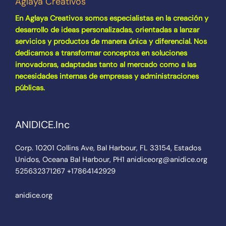
Aglaya Creativos
En Aglaya Creativos somos especialistas en la creación y
desarrollo de ideas personalizadas, orientadas a lanzar
servicios y productos de manera única y diferencial. Nos
dedicamos a transformar conceptos en soluciones
innovadoras, adaptadas tanto al mercado como a las
necesidades internas de empresas y administraciones
públicas.
ANIDICE.Inc
Corp. 10201 Collins Ave, Bal Harbour, FL 33154, Estados
Unidos, Oceana Bal Harbour, PH1 anidiceorg@anidice.org
525632371267 +17864142929
anidice.org