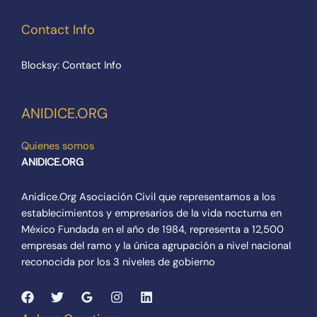
Contact Info
Blocksy: Contact Info
ANIDICE.ORG
Quienes somos
ANIDICE.ORG
Anidice.Org Asociación Civil que representamos a los
establecimientos y empresarios de la vida nocturna en
México Fundada en el año de 1984, representa a 12,500
empresas del ramo y la única agrupación a nivel nacional
reconocida por los 3 niveles de gobierno