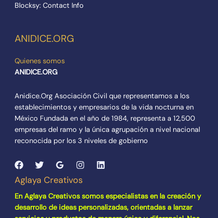
Blocksy: Contact Info
ANIDICE.ORG
Quienes somos
ANIDICE.ORG
Anidice.Org Asociación Civil que representamos a los
establecimientos y empresarios de la vida nocturna en
México Fundada en el año de 1984, representa a 12,500
empresas del ramo y la única agrupación a nivel nacional
reconocida por los 3 niveles de gobierno
Aglaya Creativos
En Aglaya Creativos somos especialistas en la creación y
desarrollo de ideas personalizadas, orientadas a lanzar